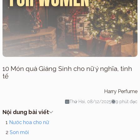
10 Món quà Giáng Sinh cho nữ ý nghĩa, tinh
tế
Harry Perfume
Thứ Hai, 08/12/2025
9 phút đọc
Nội dung bài viết
Nước hoa cho nữ
Son môi