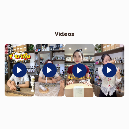
Videos