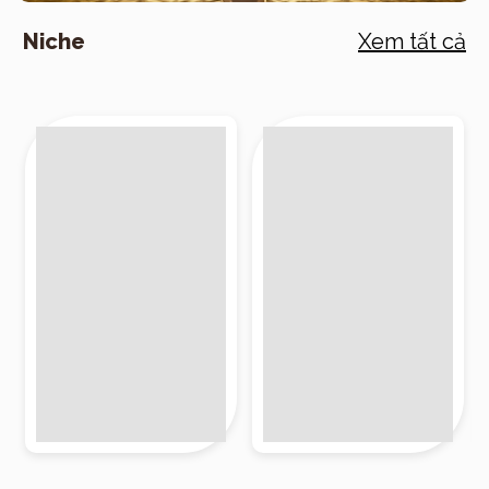
Niche
Xem tất cả