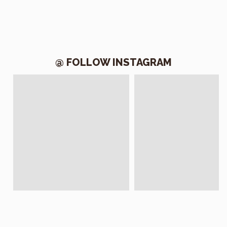
@ FOLLOW INSTAGRAM