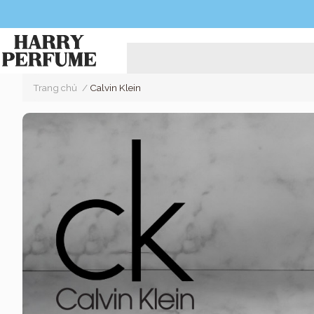
Trang chủ
/
Calvin Klein