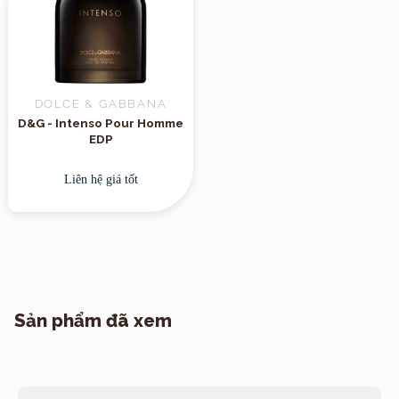
DOLCE & GABBANA
D&G - Intenso Pour Homme
EDP
Liên hệ giá tốt
Sản phẩm đã xem