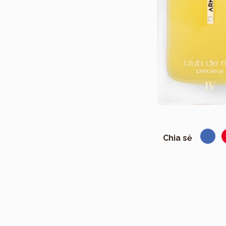
Chia sẻ