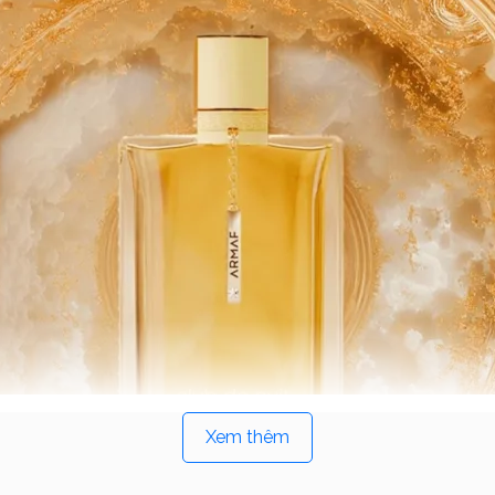
Sản phẩm
Xem thêm