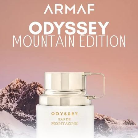
Sản phẩm