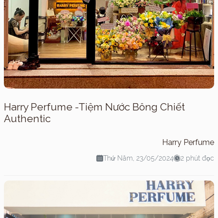
Harry Perfume -Tiệm Nước Bông Chiết
Authentic
Harry Perfume
Thứ Năm, 23/05/2024
2 phút đọc