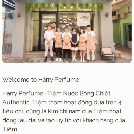
Welcome to Harry Perfume!
Harry Perfume -Tiệm Nước Bông Chiết
Authentic. Tiệm thơm hoạt động dựa trên 4
tiêu chí, cũng là kim chỉ nam của Tiệm hoạt
động lâu dài và tạo uy tín với khách hàng của
Tiệm.