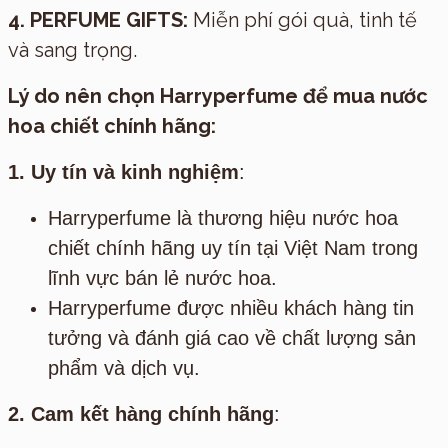
4. PERFUME GIFTS:
Miễn phí gói quà, tinh tế
và sang trọng.
Lý do nên chọn Harryperfume để mua nước
hoa chiết chính hãng:
1. Uy tín và kinh nghiệm
:
Harryperfume là thương hiệu nước hoa
chiết chính hãng uy tín tại Việt Nam trong
lĩnh vực bán lẻ nước hoa.
Harryperfume được nhiều khách hàng tin
tưởng và đánh giá cao về chất lượng sản
phẩm và dịch vụ.
2. Cam kết hàng chính hãng
: