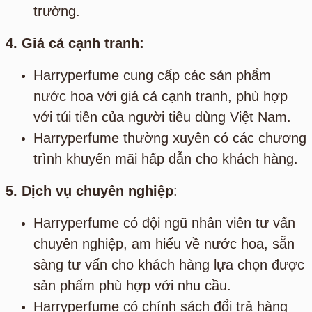
trường.
4. Giá cả cạnh tranh:
Harryperfume cung cấp các sản phẩm
nước hoa với giá cả cạnh tranh, phù hợp
với túi tiền của người tiêu dùng Việt Nam.
Harryperfume thường xuyên có các chương
trình khuyến mãi hấp dẫn cho khách hàng.
5. Dịch vụ chuyên nghiệp
:
Harryperfume có đội ngũ nhân viên tư vấn
chuyên nghiệp, am hiểu về nước hoa, sẵn
sàng tư vấn cho khách hàng lựa chọn được
sản phẩm phù hợp với nhu cầu.
Harryperfume có chính sách đổi trả hàng