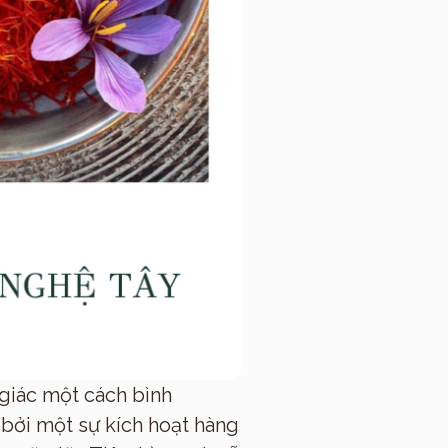
 giác một cách bình
bởi một sự kích hoạt hàng