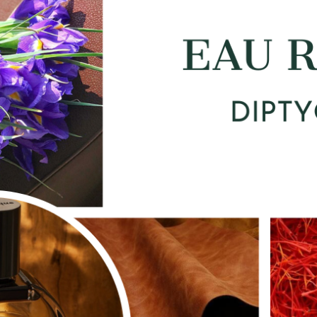
Sản phẩm