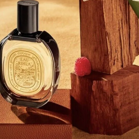
Giới thiệu