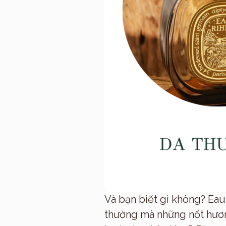
Và bạn biết gì không? Eau
thường mà những nốt hươn