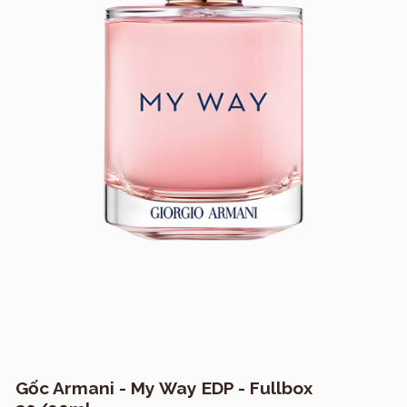
Gốc Armani - My Way EDP - Fullbox