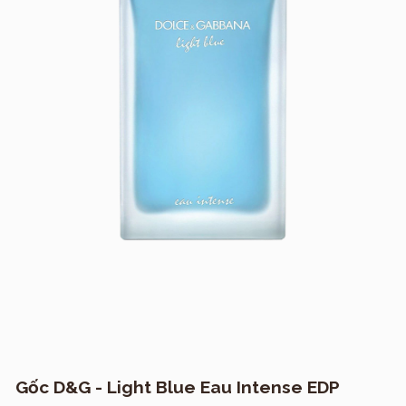
Gốc D&G - Light Blue Eau Intense EDP