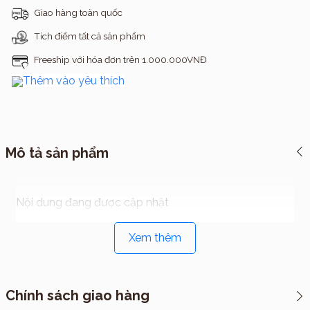
Giao hàng toàn quốc
Tích điểm tất cả sản phẩm
Freeship với hóa đơn trên 1.000.000VNĐ
Thêm vào yêu thích
Mô tả sản phẩm
Nội dung đang được cập nhật
Xem thêm
Chính sách giao hàng