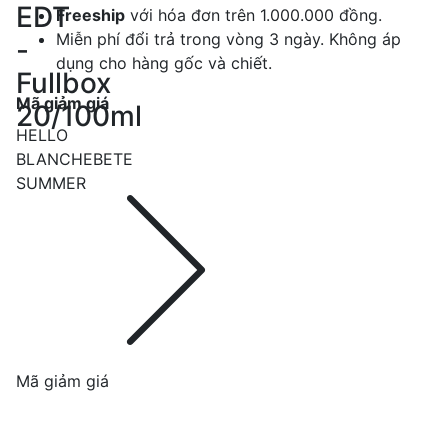
Freeship
với hóa đơn trên 1.000.000 đồng.
Miễn phí đổi trả trong vòng 3 ngày. Không áp
dụng cho hàng gốc và chiết.
Mã giảm giá
HELLO
BLANCHEBETE
SUMMER
Mã giảm giá