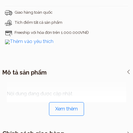
Giao hàng toàn quốc
Tích điểm tất cả sản phẩm
Freeship với hóa đơn trên 1.000.000VNĐ
Thêm vào yêu thích
Mô tả sản phẩm
Nội dung đang được cập nhật
Xem thêm