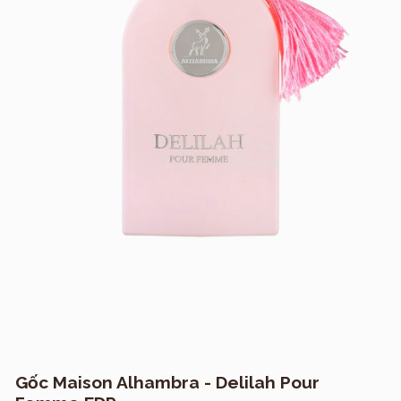
Gốc Maison Alhambra - Delilah Pour