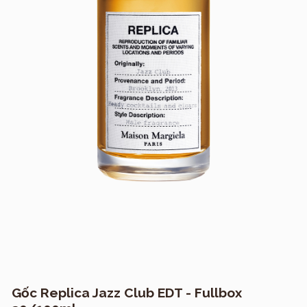
Gốc Replica Jazz Club EDT - Fullbox