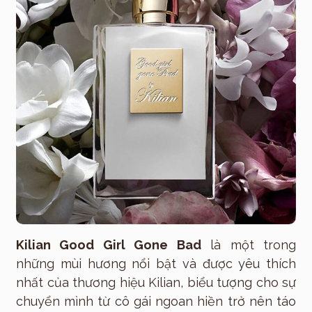
Kilian Good Girl Gone Bad
là một trong
những mùi hương nổi bật và được yêu thích
nhất của thương hiệu Kilian, biểu tượng cho sự
chuyển mình từ cô gái ngoan hiền trở nên táo