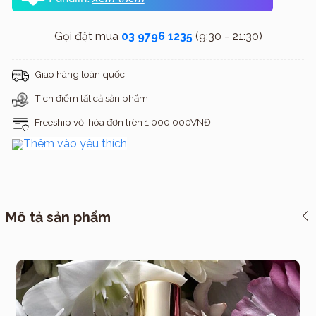
Gọi đặt mua
03 9796 1235
(9:30 - 21:30)
Giao hàng toàn quốc
Tích điểm tất cả sản phẩm
Freeship với hóa đơn trên 1.000.000VNĐ
Thêm vào yêu thích
Mô tả sản phẩm