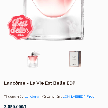
Lancôme - La Vie Est Belle EDP
Thương hiệu:
Lancôme
Mã sản phẩm:
LCM-LVEBEDP-F100
3.050.000₫