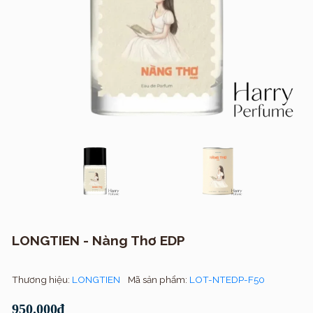
LONGTIEN - Nàng Thơ EDP
Thương hiệu:
LONGTIEN
Mã sản phẩm:
LOT-NTEDP-F50
950.000₫