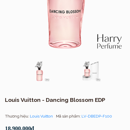
Louis Vuitton - Dancing Blossom EDP
Thương hiệu:
Louis Vuitton
Mã sản phẩm:
LV-DBEDP-F100
18.900.000₫