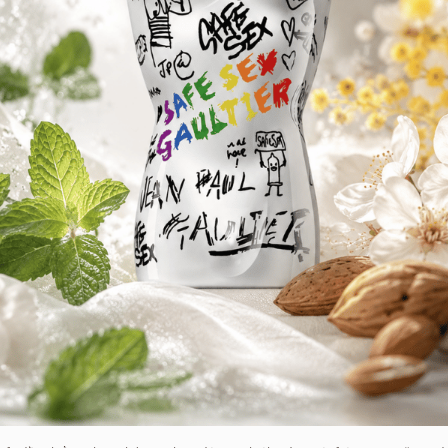
Xuất xứ