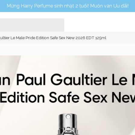
Mừng Harry Perfume sinh nhật 2 tuổi! Muôn vàn Ưu đãi!
ultier Le Male Pride Edition Safe Sex New 2026 EDT 125ml
Home