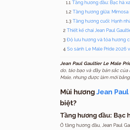
Tầng hương đầu: Bạc hà xa
Tầng hương giữa: Mimosa 
Tầng hương cuối: Hạnh nh
Thiết kế chai Jean Paul Gault
Độ lưu hương và tỏa hương c
So sánh Le Male Pride 2026 
Jean Paul Gaultier Le Male Pr
do, táo bạo và đầy bản sắc của n
Male, nhưng được làm mới bằng
Mùi hương
Jean Paul
biệt?
Tầng hương đầu: Bạc h
Ở tầng hương đầu, Jean Paul Ga