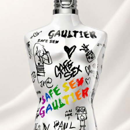
Giới thiệu