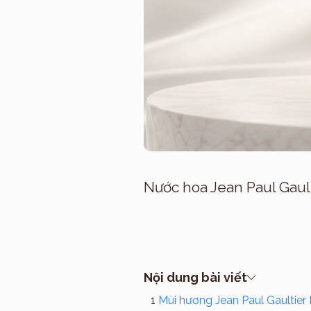
Nước hoa Jean Paul Gaul
Nội dung bài viết
Mùi hương Jean Paul Gaultier 