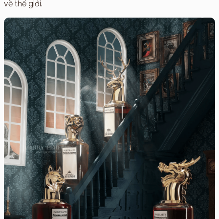
về thế giới.