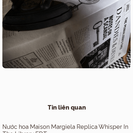
Tin liên quan
Nước hoa Maison Margiela Replica Whisper In