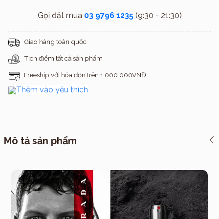
Gọi đặt mua
03 9796 1235
(9:30 - 21:30)
Giao hàng toàn quốc
Tích điểm tất cả sản phẩm
Freeship với hóa đơn trên 1.000.000VNĐ
Thêm vào yêu thích
Mô tả sản phẩm