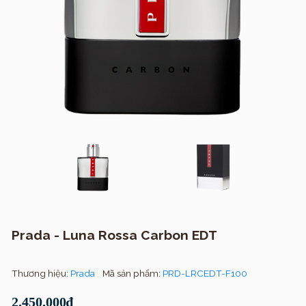
Prada - Luna Rossa Carbon EDT
Thương hiệu:
Prada
Mã sản phẩm:
PRD-LRCEDT-F100
2.450.000₫