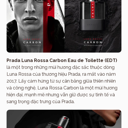
Prada Luna Rossa Carbon Eau de Toilette (EDT)
là một trong những mùi hương đặc sắc thuộc dòng
Luna Rossa của thương hiệu Prada, ra mắt vào năm
2017. Lấy cảm hứng từ sự cân bằng giữa thiên nhiên
và công nghệ, Luna Rossa Carbon là một mùi hương
hiện đại, mạnh mẽ nhưng vẫn giữ được sự tinh tế và
sang trọng đặc trưng của Prada.