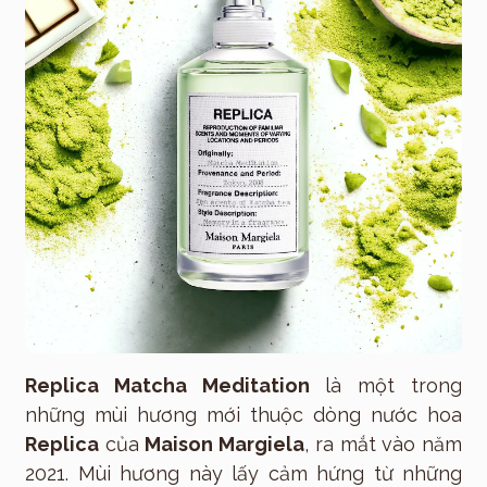
Replica Matcha Meditation
là một trong
những mùi hương mới thuộc dòng nước hoa
Replica
của
Maison Margiela
, ra mắt vào năm
2021. Mùi hương này lấy cảm hứng từ những