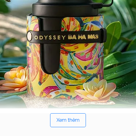
Sản phẩm
Xem thêm