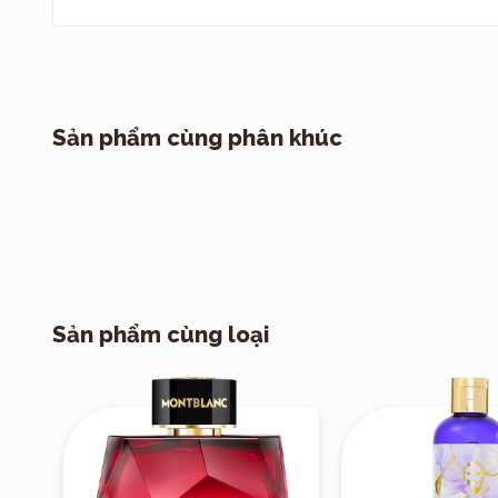
Sản phẩm cùng phân khúc
Sản phẩm cùng loại
Nốt hương:
ARMAF Ventana