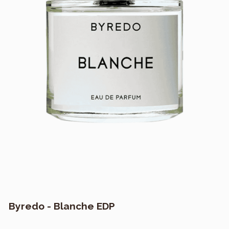
Byredo - Blanche EDP