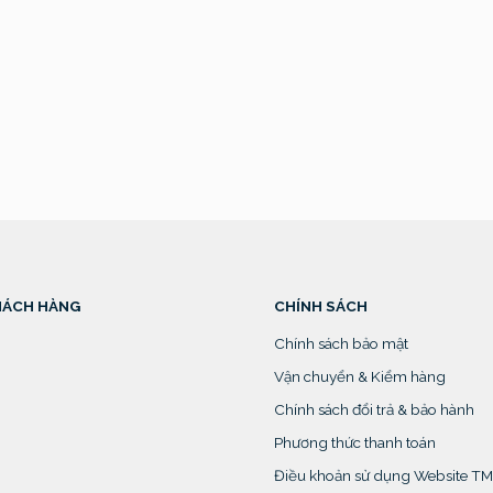
HÁCH HÀNG
CHÍNH SÁCH
Hương
Chính sách bảo mật
Vận chuyển & Kiểm hàng
Chính sách đổi trả & bảo hành
Phương thức thanh toán
Điều khoản sử dụng Website T