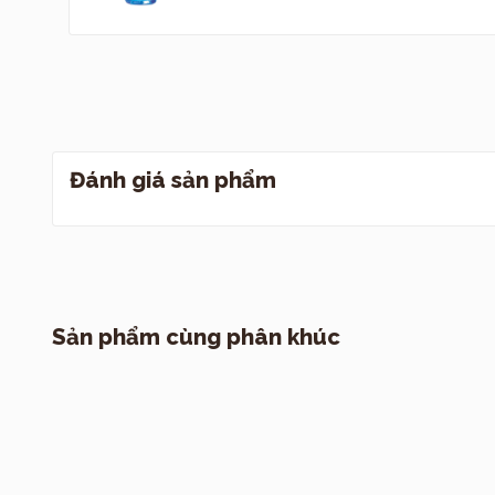
Đánh giá sản phẩm
Sản phẩm cùng phân khúc