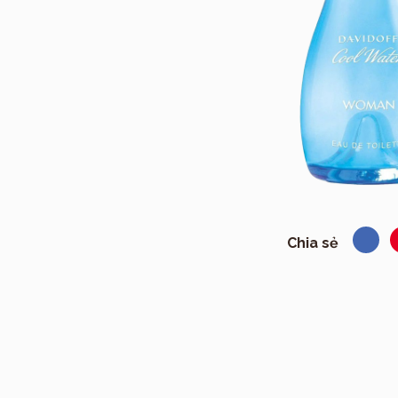
Chia sẻ