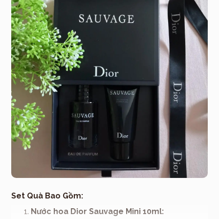
Set Quà Bao Gồm:
Nước hoa Dior Sauvage Mini 10ml: