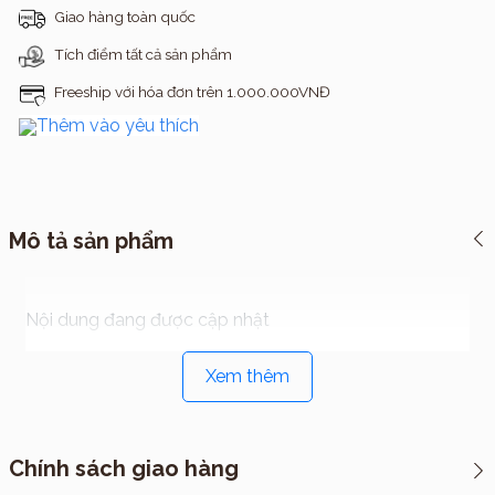
Giao hàng toàn quốc
Tích điểm tất cả sản phẩm
Freeship với hóa đơn trên 1.000.000VNĐ
Thêm vào yêu thích
Mô tả sản phẩm
Nội dung đang được cập nhật
Xem thêm
Chính sách giao hàng