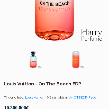
Louis Vuitton - On The Beach EDP
Thương hiệu:
Louis Vuitton
Mã sản phẩm:
LV-OTBEDP-F100
10.300.000₫