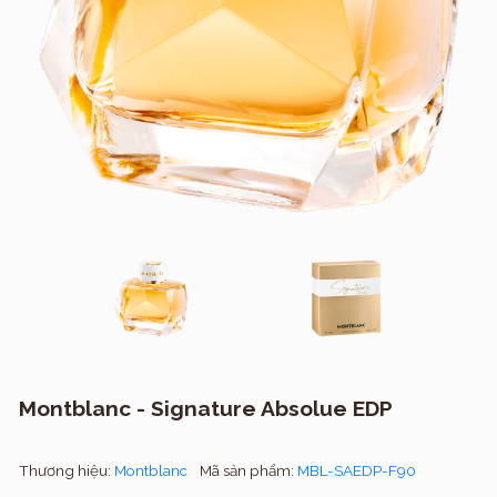
Montblanc - Signature Absolue EDP
Thương hiệu:
Montblanc
Mã sản phẩm:
MBL-SAEDP-F90