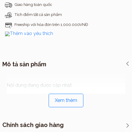
Giao hàng toàn quốc
Tích điểm tất cả sản phẩm
Freeship với hóa đơn trên 1.000.000VNĐ
Thêm vào yêu thích
Mô tả sản phẩm
Nội dung đang được cập nhật
Xem thêm
Chính sách giao hàng