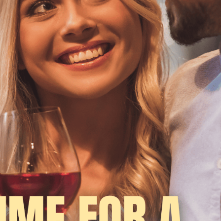
Giới thiệu