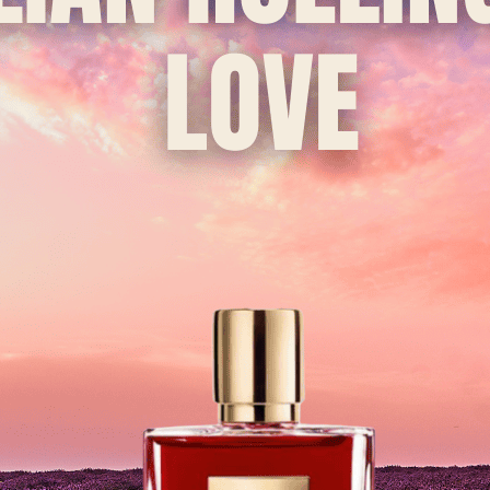
Xuất xứ