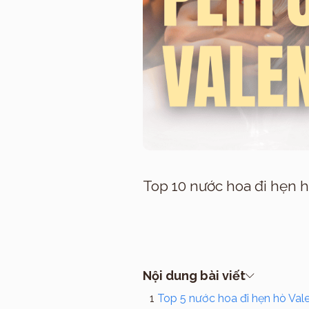
Top 10 nước hoa đi hẹn h
Nội dung bài viết
Top 5 nước hoa đi hẹn hò Val