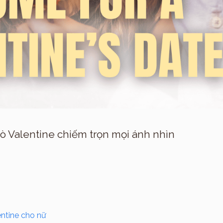
ò Valentine chiếm trọn mọi ánh nhìn
entine cho nữ