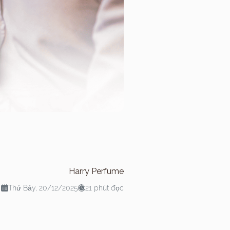
Harry Perfume
Thứ Bảy, 20/12/2025
21 phút đọc