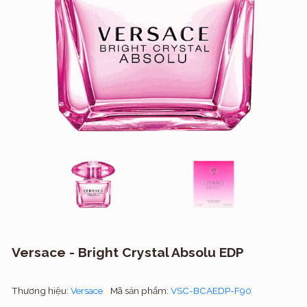
Versace - Bright Crystal Absolu EDP
Thương hiệu:
Versace
Mã sản phẩm:
VSC-BCAEDP-F90