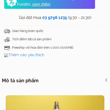
Fundiin.
xem thêm
Gọi đặt mua
03 9796 1235
(9:30 - 21:30)
Giao hàng toàn quốc
Tích điểm tất cả sản phẩm
Freeship với hóa đơn trên 1.000.000VNĐ
Thêm vào yêu thích
Mô tả sản phẩm