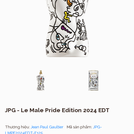
JPG - Le Male Pride Edition 2024 EDT
Thương hiệu:
Jean Paul Gaultier
Mã sản phẩm:
JPG-
LMPE2024EDT-F125