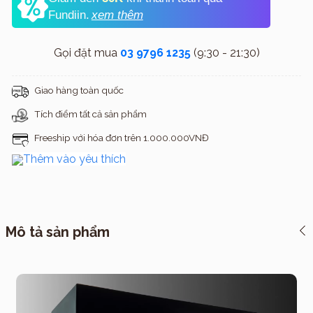
Fundiin.
xem thêm
Gọi đặt mua
03 9796 1235
(9:30 - 21:30)
Giao hàng toàn quốc
Tích điểm tất cả sản phẩm
Freeship với hóa đơn trên 1.000.000VNĐ
Thêm vào yêu thích
Mô tả sản phẩm